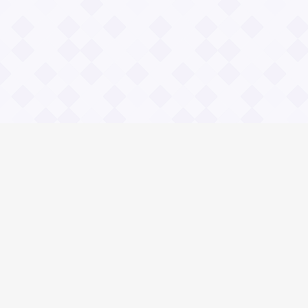
Информация
О проекте
Контакты
Общие вопросы