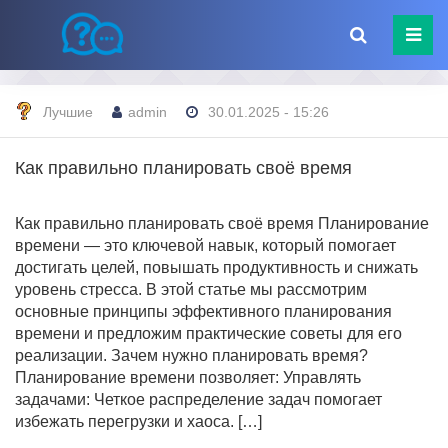
Лучшие
admin
30.01.2025 - 15:26
Как правильно планировать своё время
Как правильно планировать своё время Планирование
времени — это ключевой навык, который помогает
достигать целей, повышать продуктивность и снижать
уровень стресса. В этой статье мы рассмотрим
основные принципы эффективного планирования
времени и предложим практические советы для его
реализации. Зачем нужно планировать время?
Планирование времени позволяет: Управлять
задачами: Четкое распределение задач помогает
избежать перегрузки и хаоса. […]