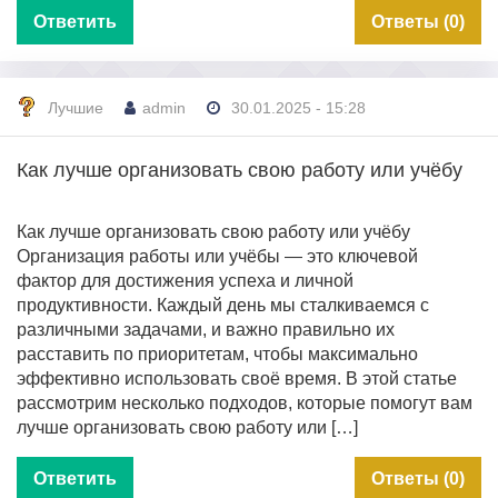
Ответить
Ответы (0)
Лучшие
admin
30.01.2025 - 15:28
Как лучше организовать свою работу или учёбу
Как лучше организовать свою работу или учёбу
Организация работы или учёбы — это ключевой
фактор для достижения успеха и личной
продуктивности. Каждый день мы сталкиваемся с
различными задачами, и важно правильно их
расставить по приоритетам, чтобы максимально
эффективно использовать своё время. В этой статье
рассмотрим несколько подходов, которые помогут вам
лучше организовать свою работу или […]
Ответить
Ответы (0)