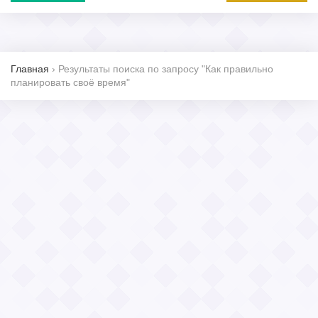
Главная
›
Результаты поиска по запросу "Как правильно
планировать своё время"