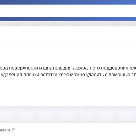
рева поверхности и шпатель для аккуратного поддевания пл
ле удаления пленки остатки клея можно удалить с помощью 
 двери?"