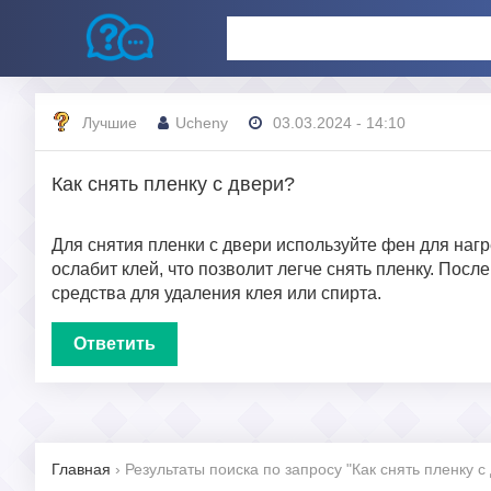
Лучшие
Ucheny
03.03.2024 - 14:10
Как снять пленку с двери?
Для снятия пленки с двери используйте фен для наг
ослабит клей, что позволит легче снять пленку. Пос
средства для удаления клея или спирта.
Ответить
Главная
›
Результаты поиска по запросу "Как снять пленку с