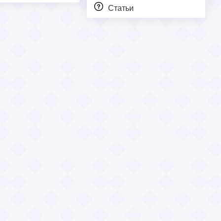
Статьи