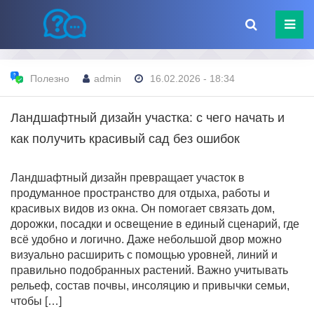
Полезно
admin
16.02.2026 - 18:34
Ландшафтный дизайн участка: с чего начать и
как получить красивый сад без ошибок
Ландшафтный дизайн превращает участок в
продуманное пространство для отдыха, работы и
красивых видов из окна. Он помогает связать дом,
дорожки, посадки и освещение в единый сценарий, где
всё удобно и логично. Даже небольшой двор можно
визуально расширить с помощью уровней, линий и
правильно подобранных растений. Важно учитывать
рельеф, состав почвы, инсоляцию и привычки семьи,
чтобы […]