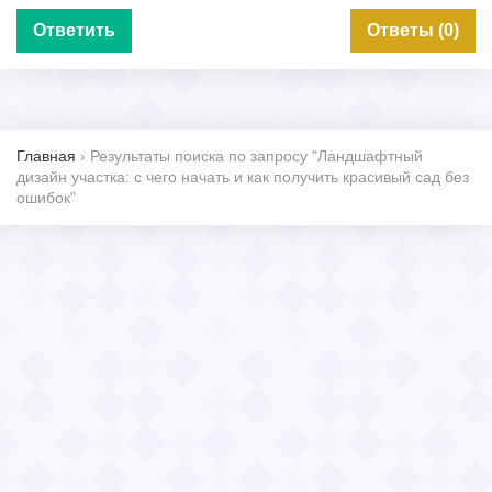
Ответить
Ответы (0)
Главная
›
Результаты поиска по запросу "Ландшафтный
дизайн участка: с чего начать и как получить красивый сад без
ошибок"