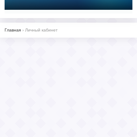
Главная
›
Личный кабинет