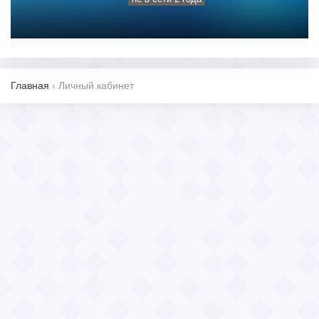
Главная
›
Личный кабинет