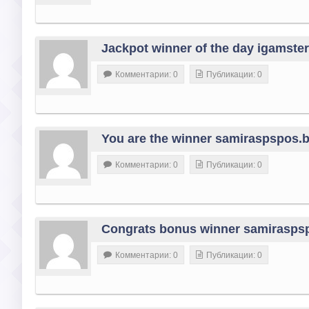
Jackpot winner of the day igamste
Комментарии: 0
Публикации: 0
You are the winner samiraspspos.
Комментарии: 0
Публикации: 0
Congrats bonus winner samiraspsp
Комментарии: 0
Публикации: 0