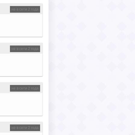
не в сети 2 года
не в сети 2 года
не в сети 2 года
не в сети 2 года