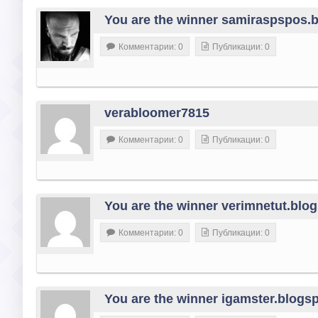
You are the winner samiraspspos.
Комментарии: 0
Публикации: 0
verabloomer7815
Комментарии: 0
Публикации: 0
You are the winner verimnetut.blog
Комментарии: 0
Публикации: 0
You are the winner igamster.blogs