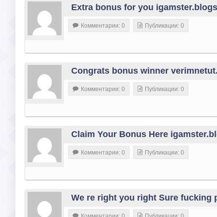
Extra bonus for you igamster.blog
Комментарии: 0
Публикации: 0
Congrats bonus winner verimnetut
Комментарии: 0
Публикации: 0
Claim Your Bonus Here igamster.bl
Комментарии: 0
Публикации: 0
We re right you right Sure fucking 
Комментарии: 0
Публикации: 0