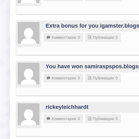
Extra bonus for you igamster.blog
Комментарии: 0
Публикации: 0
You have won samiraspspos.blogs
Комментарии: 0
Публикации: 0
rickeyleichhardt
Комментарии: 0
Публикации: 0