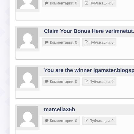
Комментарии: 0
Публикации: 0
Claim Your Bonus Here verimnetut
Комментарии: 0
Публикации: 0
You are the winner igamster.blogsp
Комментарии: 0
Публикации: 0
marcella35b
Комментарии: 0
Публикации: 0