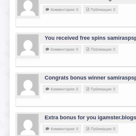
Комментарии: 0
Публикации: 0
You received free spins samirasps
Комментарии: 0
Публикации: 0
Congrats bonus winner samirasps
Комментарии: 0
Публикации: 0
Extra bonus for you igamster.blogs
Комментарии: 0
Публикации: 0