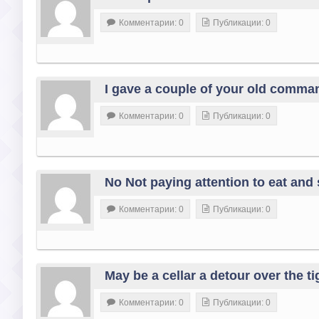
Комментарии: 0
Публикации: 0
I gave a couple of your old comm
Комментарии: 0
Публикации: 0
No Not paying attention to eat and
Комментарии: 0
Публикации: 0
May be a cellar a detour over the t
Комментарии: 0
Публикации: 0