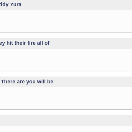
uddy Yura
hit their fire all of
There are you will be