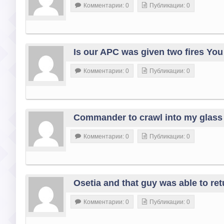
Комментарии: 0
Публикации: 0
Is our APC was given two fires You 
Комментарии: 0
Публикации: 0
Commander to crawl into my glass
Комментарии: 0
Публикации: 0
Osetia and that guy was able to r
Комментарии: 0
Публикации: 0