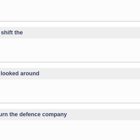
shift the
 looked around
eturn the defence company