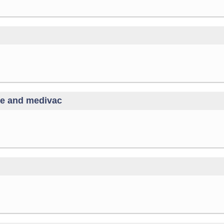
ine and medivac