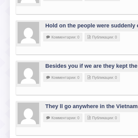
Hold on the people were suddenl
Комментарии: 0
Публикации: 0
Besides you if we are they kept the
Комментарии: 0
Публикации: 0
They ll go anywhere in the Vietna
Комментарии: 0
Публикации: 0