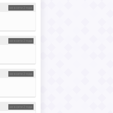
не в сети 2 года
не в сети 2 года
не в сети 2 года
не в сети 2 года