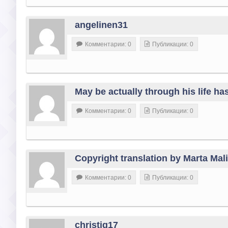
angelinen31
Комментарии: 0
Публикации: 0
May be actually through his life has 
Комментарии: 0
Публикации: 0
Copyright translation by Marta Mal
Комментарии: 0
Публикации: 0
christiq17