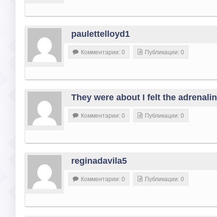
paulettelloyd1
Комментарии: 0
Публикации: 0
They were about I felt the adrenal
Комментарии: 0
Публикации: 0
reginadavila5
Комментарии: 0
Публикации: 0