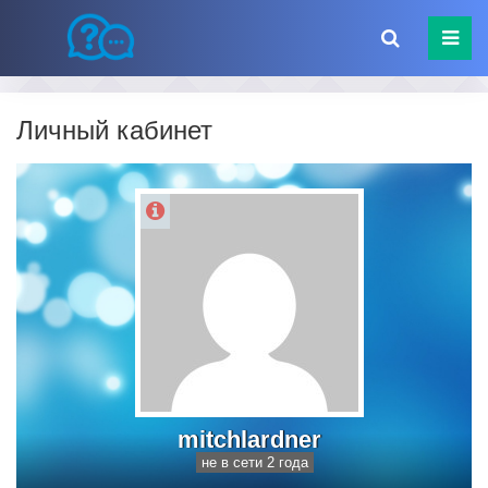
Личный кабинет
mitchlardner
не в сети 2 года