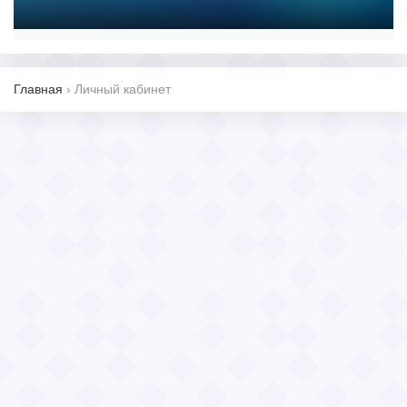
Главная
›
Личный кабинет