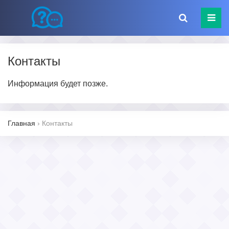
Контакты
Информация будет позже.
Главная
›
Контакты