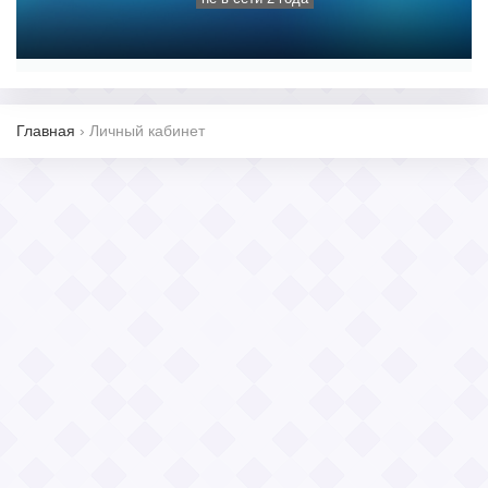
Главная
›
Личный кабинет