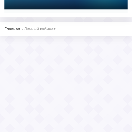
Главная
›
Личный кабинет