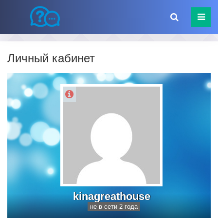
Личный кабинет
kinagreathouse
не в сети 2 года