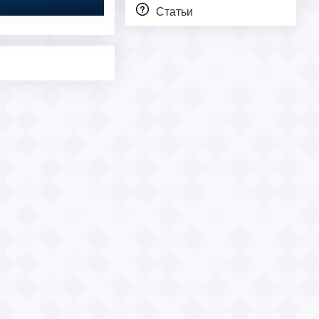
Статьи