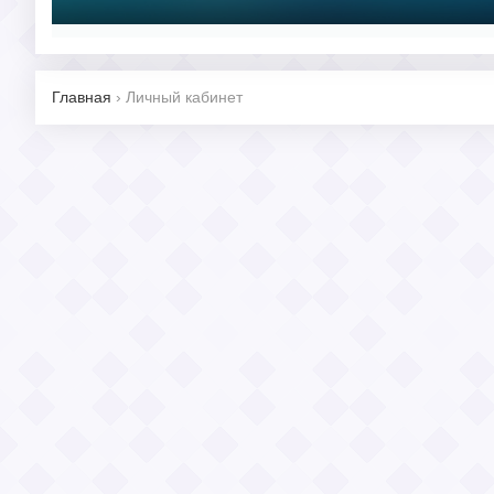
Главная
›
Личный кабинет