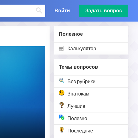
Войти
Задать вопрос
Полезное
Калькулятор
Темы вопросов
Без рубрики
Знатокам
Лучшие
Полезно
Последние