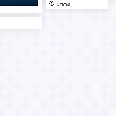
Статьи