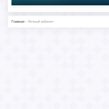
Главная
›
Личный кабинет