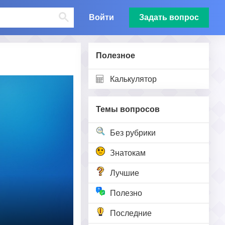
Войти
Задать вопрос
Полезное
Калькулятор
Темы вопросов
Без рубрики
Знатокам
Лучшие
Полезно
Последние