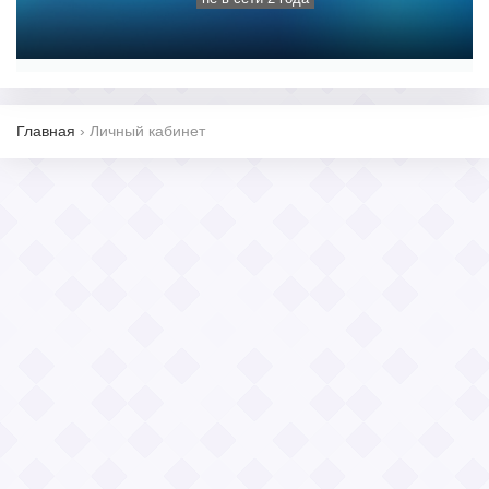
Главная
›
Личный кабинет