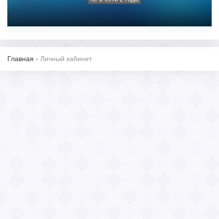
Главная
›
Личный кабинет