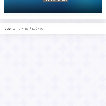
Главная
›
Личный кабинет