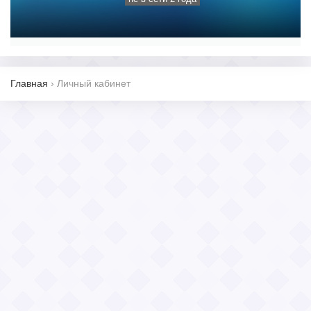
Главная
›
Личный кабинет