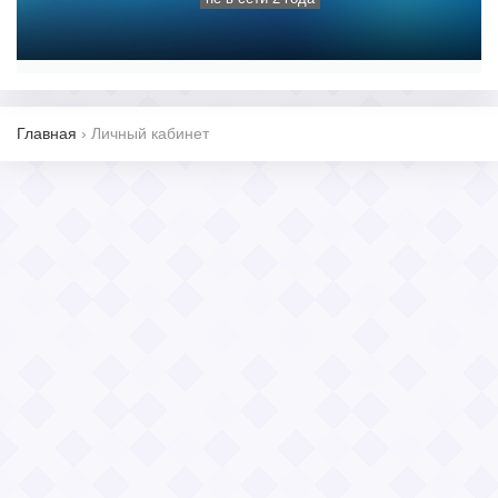
Главная
›
Личный кабинет