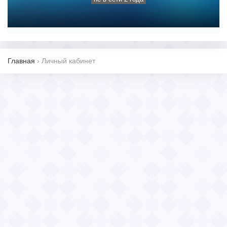
Главная
›
Личный кабинет