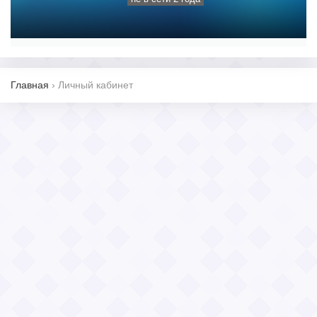
Главная
›
Личный кабинет