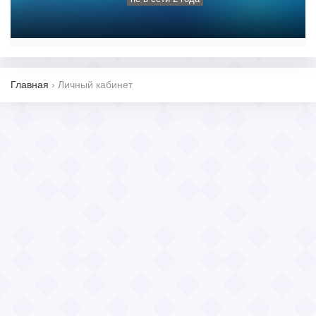
Главная
›
Личный кабинет