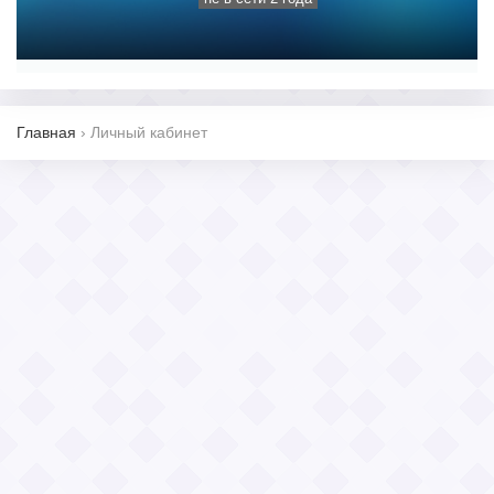
Главная
›
Личный кабинет