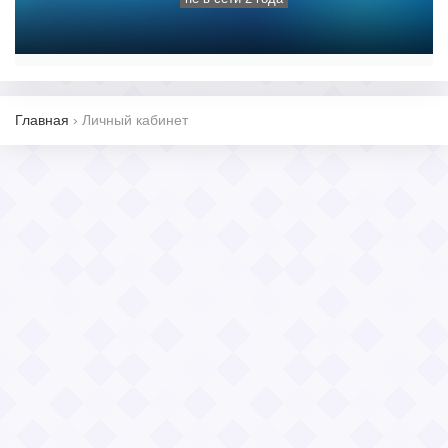
Главная
›
Личный кабинет