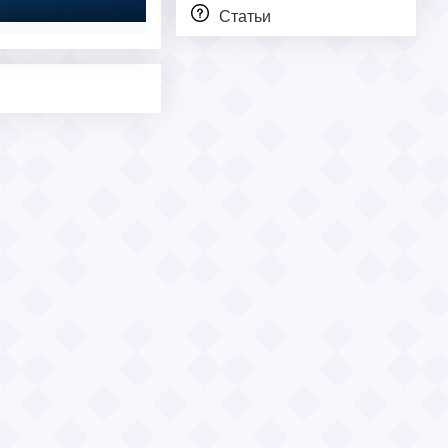
Статьи