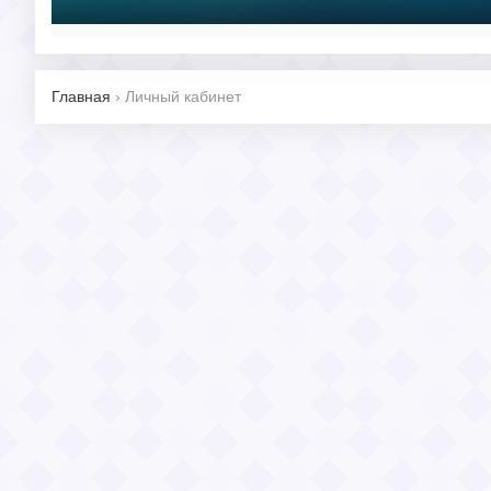
Главная
›
Личный кабинет