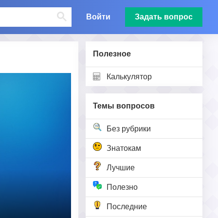
Войти
Задать вопрос
Полезное
Калькулятор
Темы вопросов
Без рубрики
Знатокам
Лучшие
Полезно
Последние