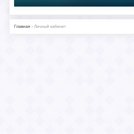
Главная
›
Личный кабинет