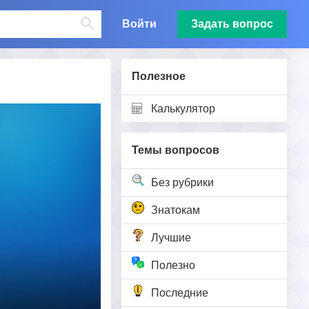
Войти
Задать вопрос
Полезное
Калькулятор
Темы вопросов
Без рубрики
Знатокам
Лучшие
Полезно
Последние