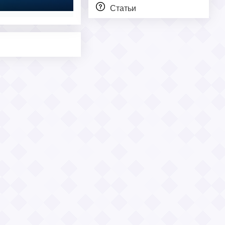
Статьи