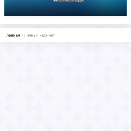
Главная
›
Личный кабинет