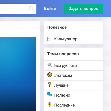
Войти
Задать вопрос
Полезное
Калькулятор
Темы вопросов
Без рубрики
Знатокам
Лучшие
Полезно
Последние