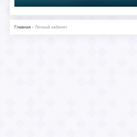
Главная
›
Личный кабинет