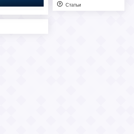
Статьи