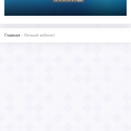
Главная
›
Личный кабинет