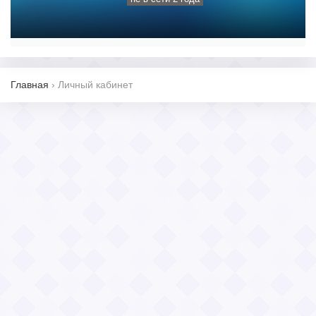
Главная
›
Личный кабинет