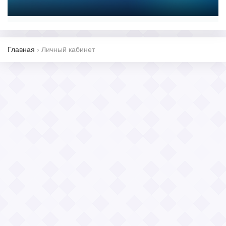
Главная
›
Личный кабинет