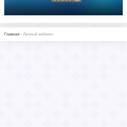
Главная
›
Личный кабинет