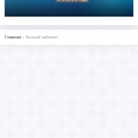
Главная
›
Личный кабинет