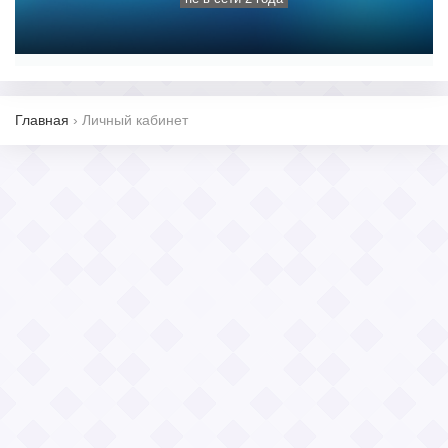
Главная
›
Личный кабинет