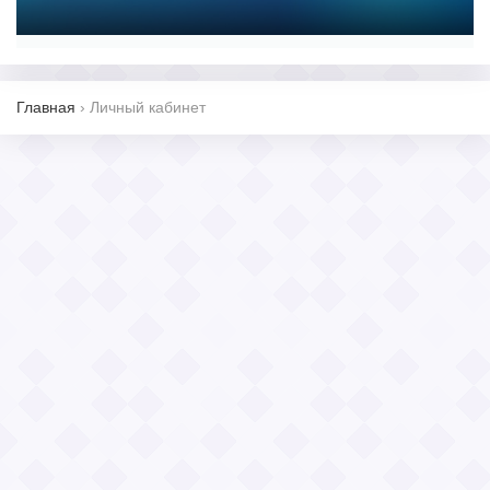
Главная
›
Личный кабинет