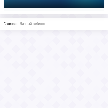
Главная
›
Личный кабинет