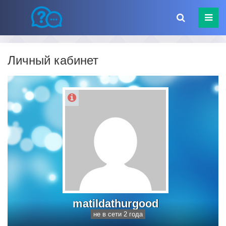
Личный кабинет
matildathurgood
не в сети 2 года