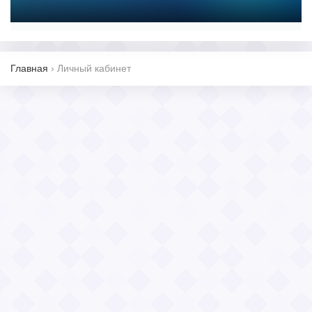
Главная
›
Личный кабинет