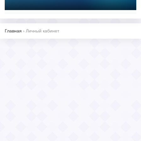
Главная
›
Личный кабинет