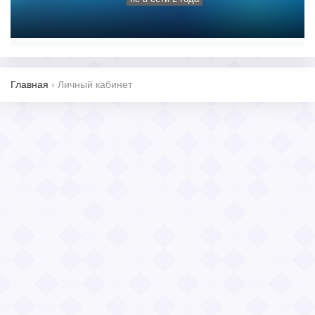
Главная
›
Личный кабинет