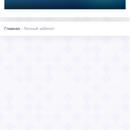
Главная
›
Личный кабинет