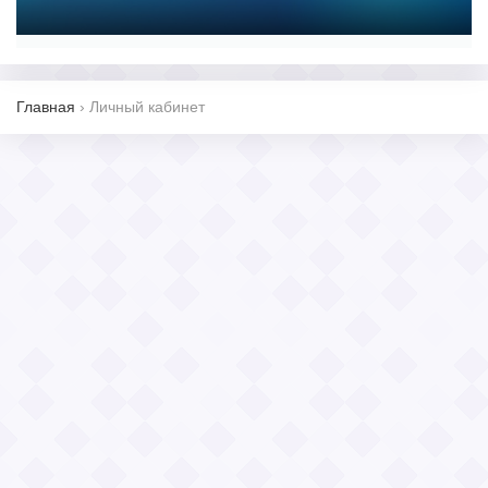
Главная
›
Личный кабинет