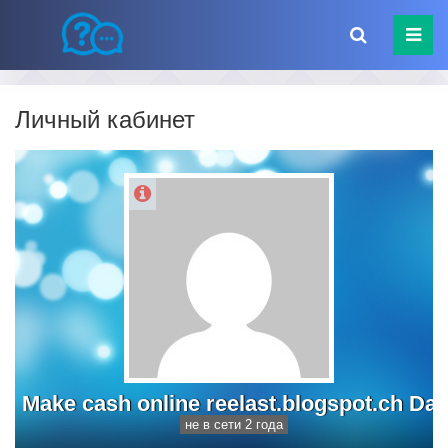
Личный кабинет
Make cash online reelast.blogspot.ch Da
не в сети 2 года