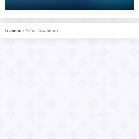
Главная
›
Личный кабинет