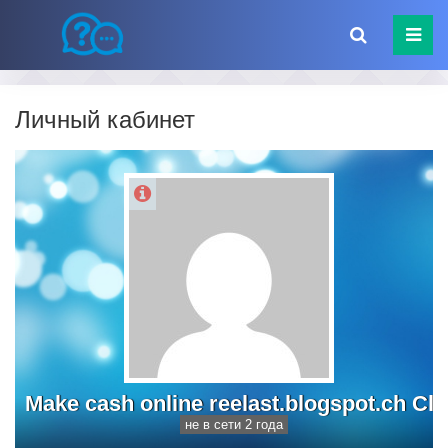
Личный кабинет
Make cash online reelast.blogspot.ch Cl
не в сети 2 года