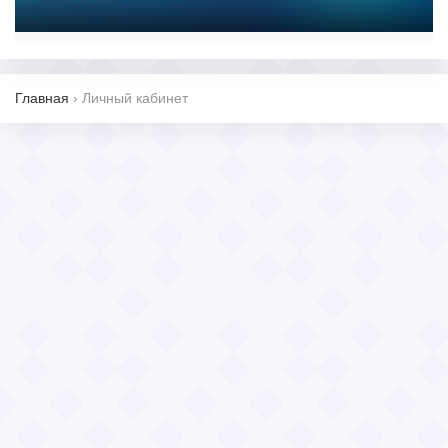
Главная
›
Личный кабинет