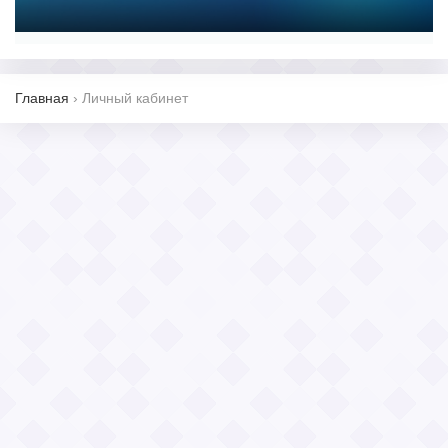
Главная
›
Личный кабинет