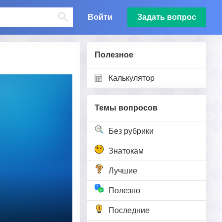
Войти
Задать вопрос
Полезное
Калькулятор
Темы вопросов
Без рубрики
Знатокам
Лучшие
Полезно
Последние