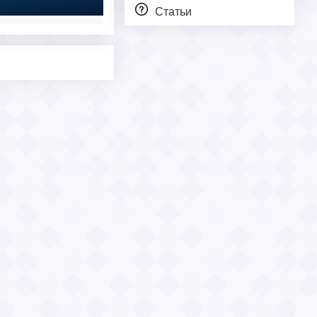
Статьи