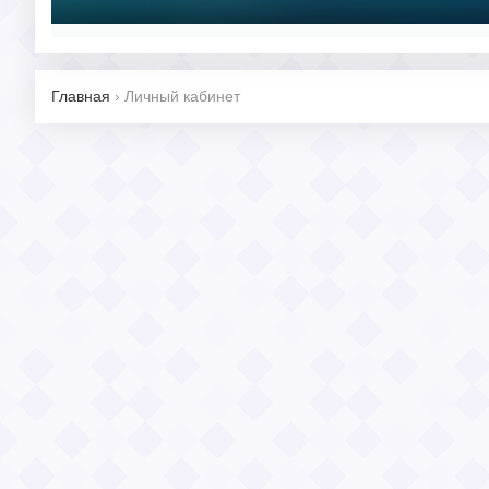
Главная
›
Личный кабинет