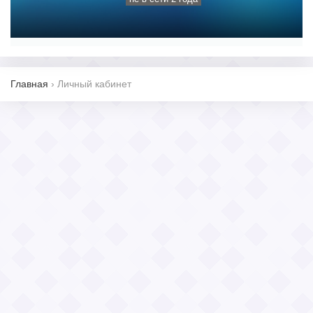
Главная
›
Личный кабинет