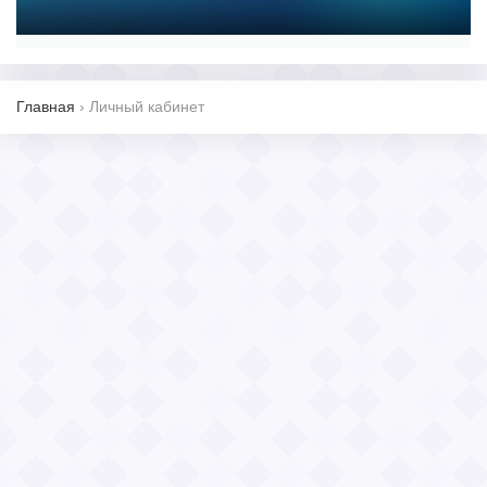
Главная
›
Личный кабинет