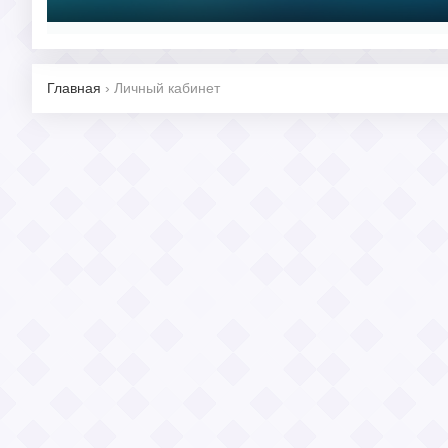
Главная
›
Личный кабинет