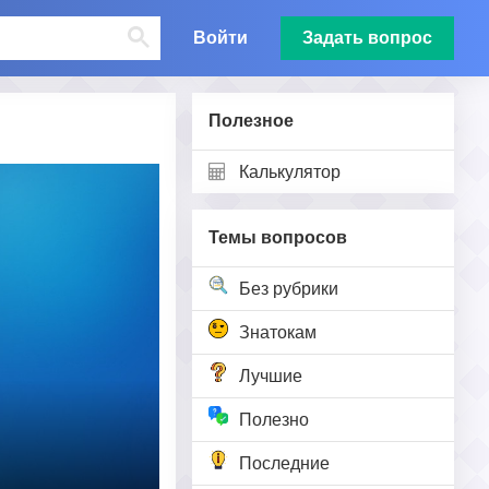
Войти
Задать вопрос
Полезное
Калькулятор
Темы вопросов
Без рубрики
Знатокам
Лучшие
Полезно
Последние