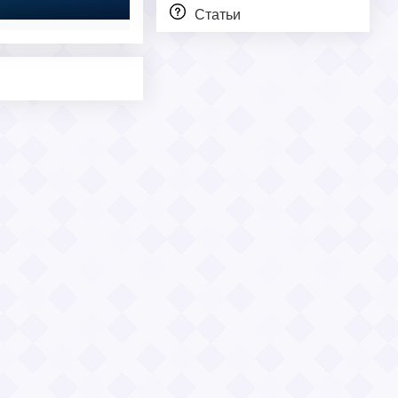
Статьи