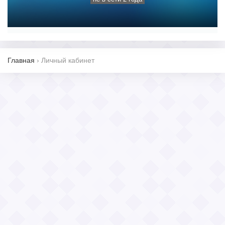
Главная
›
Личный кабинет