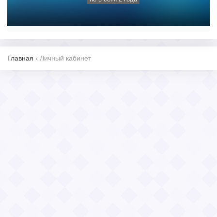
Главная
›
Личный кабинет