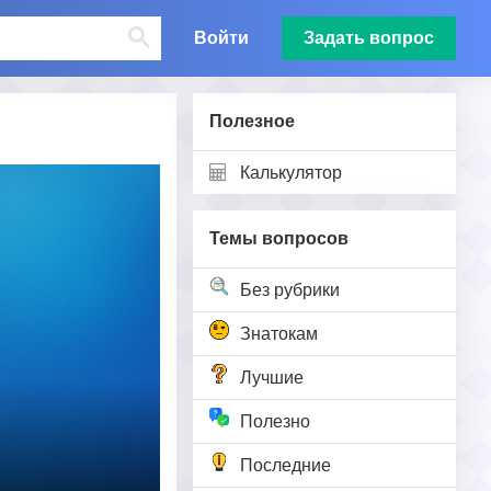
Войти
Задать вопрос
Полезное
Калькулятор
Темы вопросов
Без рубрики
Знатокам
Лучшие
Полезно
Последние