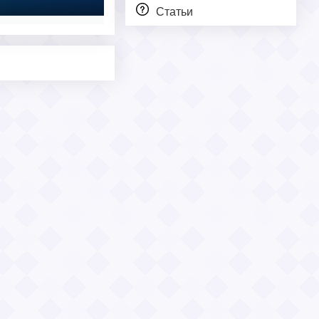
Статьи