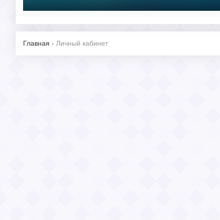
Главная
›
Личный кабинет